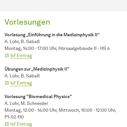
Vorlesungen
Vorlesung „Einführung in die Medizinphysik II“
A. Lühr, B. Sabaß
Montag, 14:00 - 17:00 Uhr, Hörsaalgebäude II - HS 4
lsf Eintrag
Übungen zur „Medizinphysik II”
A. Lühr, B. Sabaß
lsf Eintrag
Vorlesung "Biomedical Physics"
A. Lühr, M. Schneider
Montag, 12:00 - 14:00 Uhr, Mittwoch, 10:00 - 12:00 Uhr,
P1-02-110
lsf Eintrag