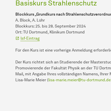
Basiskurs Strahlenschutz
Blockkurs „Grundkurs nach Strahlenschutzverordnun
A. Block, A. Lühr
Blockkurs: 25. bis 28. September 2024
Ort: TU Dortmund, Klinikum Dortmund
lsf-Eintrag
Für den Kurs ist eine vorherige Anmeldung erforderli
Der Kurs richtet sich an Studierende der Masterst
Promovierende der Fakultät Physik an der TU Dortmu
Mail, mit Angabe Ihres vollständigen Namens, Ihrer
Lisa-Marie Meier (
lisa-marie.meier@tu-dortmund.de