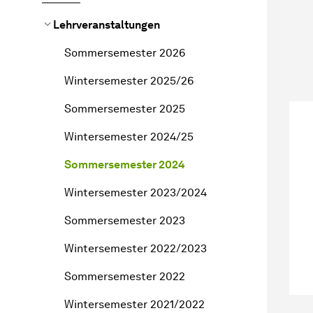
Lehrveranstaltungen
Sommersemester 2026
Wintersemester 2025/26
Sommersemester 2025
Wintersemester 2024/25
Sommersemester 2024
Wintersemester 2023/2024
Sommersemester 2023
Wintersemester 2022/2023
Sommersemester 2022
Wintersemester 2021/2022