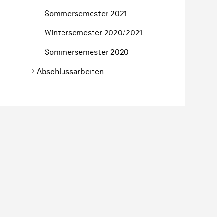
Sommersemester 2021
Wintersemester 2020/2021
Sommersemester 2020
Abschlussarbeiten