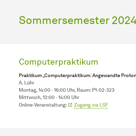
Sommersemester 202
Computerpraktikum
Praktikum „Computerpraktikum: Angewandte
Proton
A. Lühr
Montag, 14:00 - 16:00 Uhr, Raum: P1-02-323
Mittwoch, 12:00 - 14:00 Uhr
Online-Veranstaltung:
Zugang via LSF